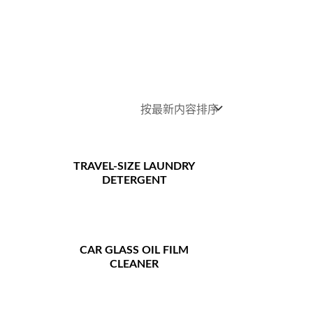
TRAVEL-SIZE LAUNDRY
DETERGENT
CAR GLASS OIL FILM
CLEANER