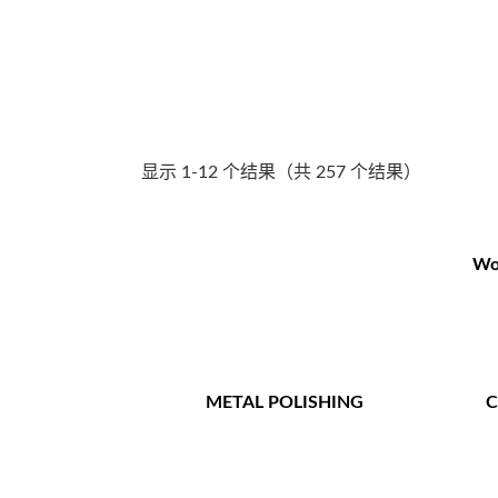
显示 1-12 个结果（共 257 个结果）
Wo
METAL POLISHING
C