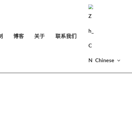
制
博客
关于
联系我们
Chinese