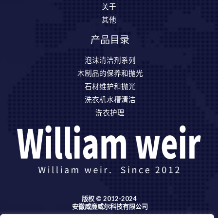
关于
其他
产品目录
泡沫清洁剂系列
木制品的保养和抛光
石材维护和抛光
洗衣机水槽清洁
洗衣护理
版权 © 2012-2024
安徽威廉威尔科技有限公司