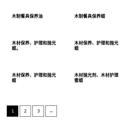
木制餐具保养油
木制餐具保养蜡
木材保养、护理和抛光
木材保养、护理和抛光
蜡。
蜡
木材保养、护理和抛光
木材抛光剂、木材护理
蜡
蜜蜡
1
2
3
→