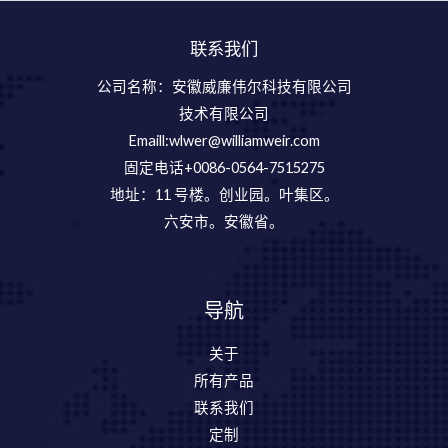
联系我们
公司名称：安徽威廉伟尔科技有限公司
技术有限公司
Emaill:wlwer@williamweir.com
固定电话+0086-0564-7515275
地址：11 号楼。创业园。叶集区。
六安市。安徽省。
导航
关于
所有产品
联系我们
定制