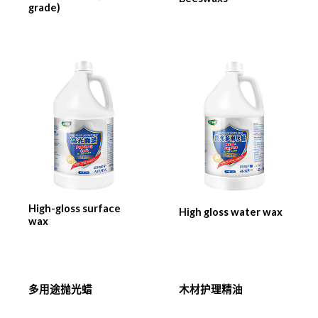
grade)
High-gloss surface
High gloss water wax
wax
多用途抛光蜡
木材护理精油