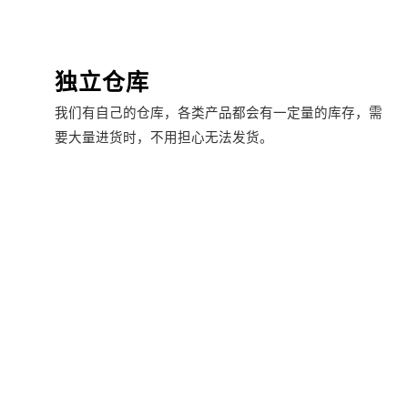
独立仓库
我们有自己的仓库，各类产品都会有一定量的库存，需
要大量进货时，不用担心无法发货。