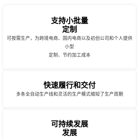
支持小批量
定制
可按需生产，为跨境电商、国内电商以及初创公司和个人提供
小型
定制、节约加工成本
快速履行和交付
多条全自动生产线和灵活的生产模式缩短了生产周期
可持续发展
发展