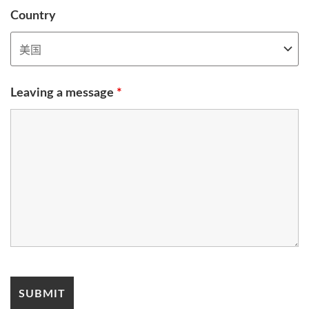
Country
Leaving a message
*