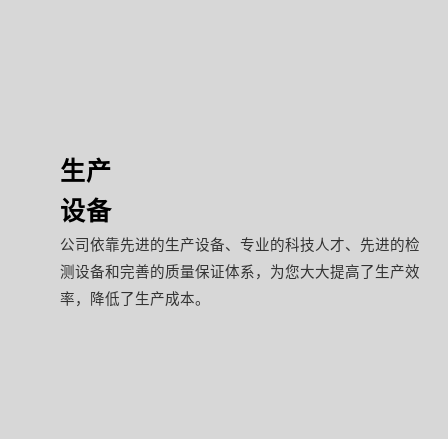
生产
设备
公司依靠先进的生产设备、专业的科技人才、先进的检
测设备和完善的质量保证体系，为您大大提高了生产效
率，降低了生产成本。