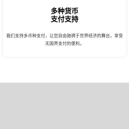
多种货币
支付支持
我们支持多币种支付，让您自由驰骋于世界经济的舞台，享受
无国界支付的便利。