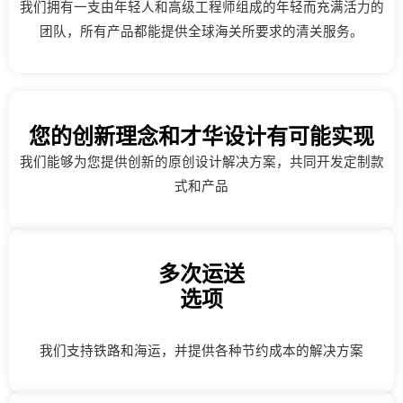
我们拥有一支由年轻人和高级工程师组成的年轻而充满活力的
团队，所有产品都能提供全球海关所要求的清关服务。
您的创新理念和才华设计有可能实现
我们能够为您提供创新的原创设计解决方案，共同开发定制款
式和产品
多次运送
选项
我们支持铁路和海运，并提供各种节约成本的解决方案