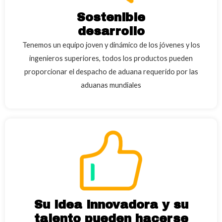
Sostenible
desarrollo
Tenemos un equipo joven y dinámico de los jóvenes y los
ingenieros superiores, todos los productos pueden
proporcionar el despacho de aduana requerido por las
aduanas mundiales
Su idea innovadora y su
talento pueden hacerse