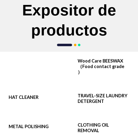
Expositor de
productos
Wood Care BEESWAX
（Food contact grade
）
TRAVEL-SIZE LAUNDRY
HAT CLEANER
DETERGENT
CLOTHING OIL
METAL POLISHING
REMOVAL