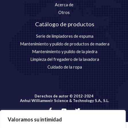
Acerca de
Otros
Catálogo de productos
Serie de limpiadores de espuma
Mantenimiento y pulido de productos de madera
Mantenimiento y pulido de la piedra
Limpieza del fregadero de la lavadora
Cuidado de la ropa
Derechos de autor © 2012-2024
Anhui Williamweir Science & Technology S.A., S.L.
Valoramos su intimidad