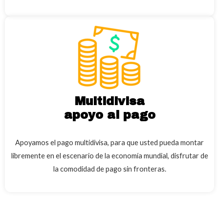
Multidivisa
apoyo al pago
Apoyamos el pago multidivisa, para que usted pueda montar
libremente en el escenario de la economía mundial, disfrutar de
la comodidad de pago sin fronteras.