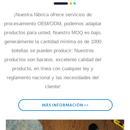
¡Nuestra fábrica ofrece servicios de
procesamiento OEM/ODM, podemos adaptar
productos para usted; Nuestro MOQ es bajo,
generalmente la cantidad mínima es de 1000
botellas se pueden producir; Nuestros
productos son baratos. excelente calidad del
producto, en línea con cualquier ley y
reglamento nacional y las necesidades del
cliente!
MÁS INFORMACIÓN >>