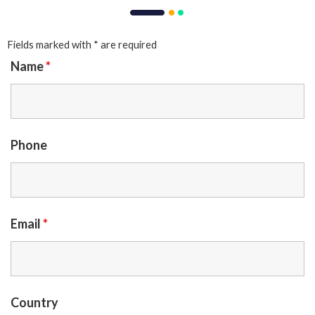
Fields marked with * are required
Name
*
Phone
Email
*
Country