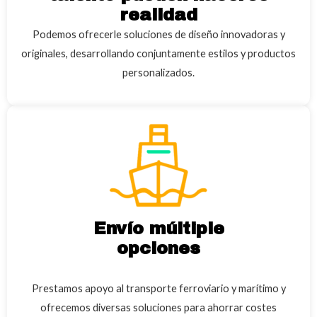
realidad
Podemos ofrecerle soluciones de diseño innovadoras y
originales, desarrollando conjuntamente estilos y productos
personalizados.
Envío múltiple
opciones
Prestamos apoyo al transporte ferroviario y marítimo y
ofrecemos diversas soluciones para ahorrar costes