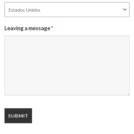
Leaving a message
*