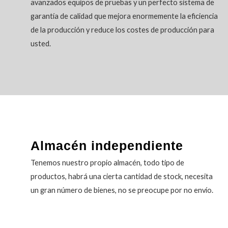
avanzados equipos de pruebas y un perfecto sistema de
garantía de calidad que mejora enormemente la eficiencia
de la producción y reduce los costes de producción para
usted.
Almacén independiente
Tenemos nuestro propio almacén, todo tipo de
productos, habrá una cierta cantidad de stock, necesita
un gran número de bienes, no se preocupe por no envío.