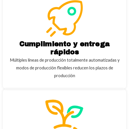
Cumplimiento y entrega
rápidos
Múltiples líneas de producción totalmente automatizadas y
modos de producción flexibles reducen los plazos de
producción