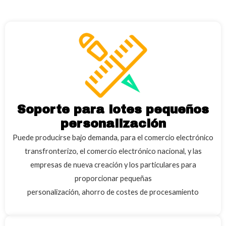
Soporte para lotes pequeños
personalización
Puede producirse bajo demanda, para el comercio electrónico
transfronterizo, el comercio electrónico nacional, y las
empresas de nueva creación y los particulares para
proporcionar pequeñas
personalización, ahorro de costes de procesamiento