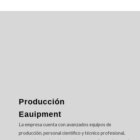
Producción
Eauipment
La empresa cuenta con avanzados equipos de
producción, personal científico y técnico profesional,