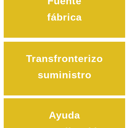
Fuente
fábrica
Transfronterizo
suministro
Ayuda