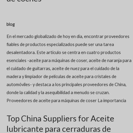
blog
En el mercado globalizado de hoy en día, encontrar proveedores
fiables de productos especializados puede ser una tarea
desalentadora. Este artículo se centra en cuatro productos
esenciales -aceite para máquinas de coser, aceite de naranja para
el cuidado de guitarras, aceite de nuez para el cuidado de la
madera y limpiador de películas de aceite para cristales de
automóviles- y destaca a los principales proveedores de China,
donde la calidad y la asequibilidad a menudo se cruzan.
Proveedores de aceite para máquinas de coser La importancia
Top China Suppliers for Aceite
lubricante para cerraduras de