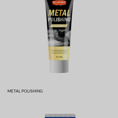
METAL POLISHING