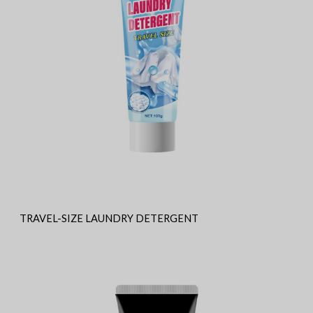
TRAVEL-SIZE LAUNDRY DETERGENT