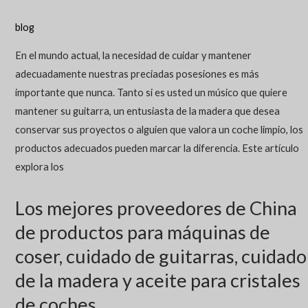
blog
En el mundo actual, la necesidad de cuidar y mantener
adecuadamente nuestras preciadas posesiones es más
importante que nunca. Tanto si es usted un músico que quiere
mantener su guitarra, un entusiasta de la madera que desea
conservar sus proyectos o alguien que valora un coche limpio, los
productos adecuados pueden marcar la diferencia. Este artículo
explora los
Los mejores proveedores de China
de productos para máquinas de
coser, cuidado de guitarras, cuidado
de la madera y aceite para cristales
de coches