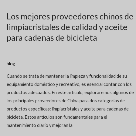
Los mejores proveedores chinos de
limpiacristales de calidad y aceite
para cadenas de bicicleta
blog
Cuando se trata de mantener la limpieza y funcionalidad de su
equipamiento doméstico y recreativo, es esencial contar con los
productos adecuados. En este artículo, exploraremos algunos de
los principales proveedores de China para dos categorías de
productos específicas: limpiacristales y aceite para cadenas de
bicicleta. Estos artículos son fundamentales para el
mantenimiento diario y mejoran la