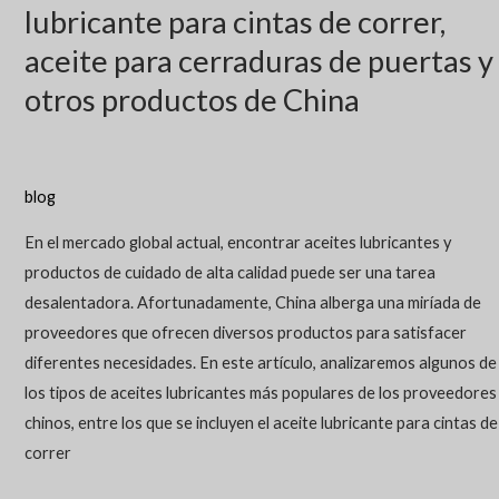
lubricante para cintas de correr,
aceite para cerraduras de puertas y
otros productos de China
blog
En el mercado global actual, encontrar aceites lubricantes y
productos de cuidado de alta calidad puede ser una tarea
desalentadora. Afortunadamente, China alberga una miríada de
proveedores que ofrecen diversos productos para satisfacer
diferentes necesidades. En este artículo, analizaremos algunos de
los tipos de aceites lubricantes más populares de los proveedores
chinos, entre los que se incluyen el aceite lubricante para cintas de
correr