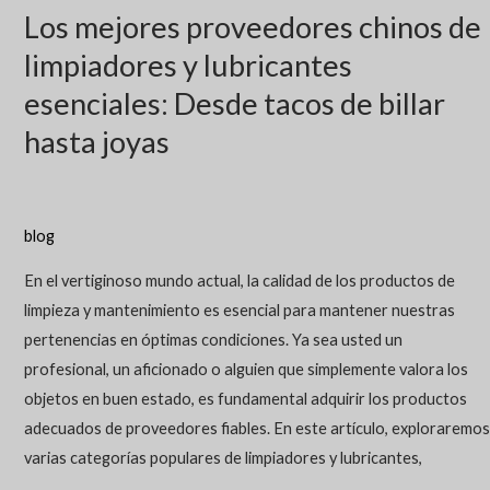
Los mejores proveedores chinos de
limpiadores y lubricantes
esenciales: Desde tacos de billar
hasta joyas
blog
En el vertiginoso mundo actual, la calidad de los productos de
limpieza y mantenimiento es esencial para mantener nuestras
pertenencias en óptimas condiciones. Ya sea usted un
profesional, un aficionado o alguien que simplemente valora los
objetos en buen estado, es fundamental adquirir los productos
adecuados de proveedores fiables. En este artículo, exploraremos
varias categorías populares de limpiadores y lubricantes,