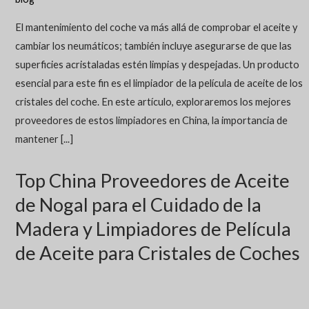
El mantenimiento del coche va más allá de comprobar el aceite y
cambiar los neumáticos; también incluye asegurarse de que las
superficies acristaladas estén limpias y despejadas. Un producto
esencial para este fin es el limpiador de la película de aceite de los
cristales del coche. En este artículo, exploraremos los mejores
proveedores de estos limpiadores en China, la importancia de
mantener [...]
Top China Proveedores de Aceite
de Nogal para el Cuidado de la
Madera y Limpiadores de Película
de Aceite para Cristales de Coches