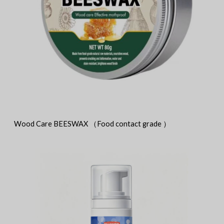
Wood Care BEESWAX （Food contact grade ）