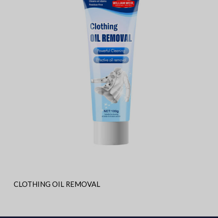
CLOTHING OIL REMOVAL