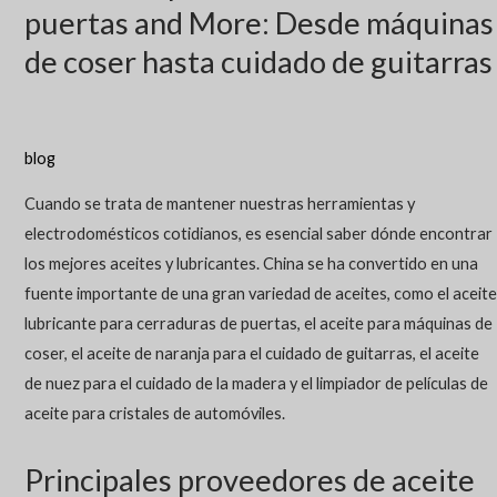
puertas and More: Desde máquinas
de coser hasta cuidado de guitarras
blog
Cuando se trata de mantener nuestras herramientas y
electrodomésticos cotidianos, es esencial saber dónde encontrar
los mejores aceites y lubricantes. China se ha convertido en una
fuente importante de una gran variedad de aceites, como el aceite
lubricante para cerraduras de puertas, el aceite para máquinas de
coser, el aceite de naranja para el cuidado de guitarras, el aceite
de nuez para el cuidado de la madera y el limpiador de películas de
aceite para cristales de automóviles.
Principales proveedores de aceite