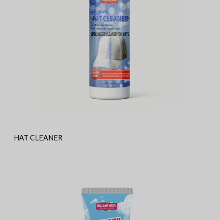
HAT CLEANER