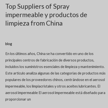
Top Suppliers of Spray
impermeable y productos de
limpieza from China
blog
En los últimos años, China se ha convertido en uno de los
principales centros de fabricación de diversos productos,
incluidos los suministros esenciales de limpieza y mantenimiento.
Este artículo analiza algunas de las categorías de productos más
populares de los proveedores chinos, centrándose en el aerosol
impermeable, los limpiacristales y otros aceites lubricantes. El
aerosol impermeable El aerosol impermeable está diseñado para
proporcionar un