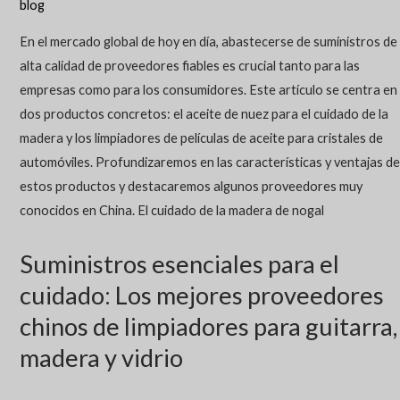
blog
En el mercado global de hoy en día, abastecerse de suministros de
alta calidad de proveedores fiables es crucial tanto para las
empresas como para los consumidores. Este artículo se centra en
dos productos concretos: el aceite de nuez para el cuidado de la
madera y los limpiadores de películas de aceite para cristales de
automóviles. Profundizaremos en las características y ventajas de
estos productos y destacaremos algunos proveedores muy
conocidos en China. El cuidado de la madera de nogal
Suministros esenciales para el
cuidado: Los mejores proveedores
chinos de limpiadores para guitarra,
madera y vidrio