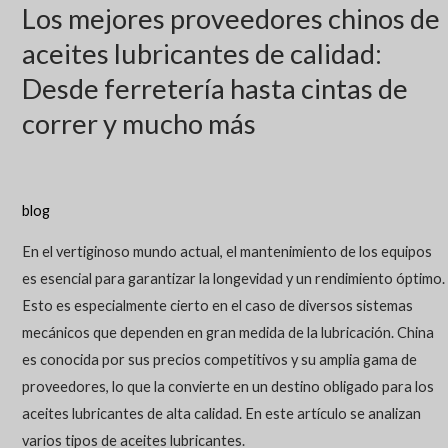
Los mejores proveedores chinos de
aceites lubricantes de calidad:
Desde ferretería hasta cintas de
correr y mucho más
blog
En el vertiginoso mundo actual, el mantenimiento de los equipos
es esencial para garantizar la longevidad y un rendimiento óptimo.
Esto es especialmente cierto en el caso de diversos sistemas
mecánicos que dependen en gran medida de la lubricación. China
es conocida por sus precios competitivos y su amplia gama de
proveedores, lo que la convierte en un destino obligado para los
aceites lubricantes de alta calidad. En este artículo se analizan
varios tipos de aceites lubricantes.