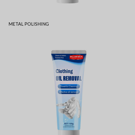
METAL POLISHING