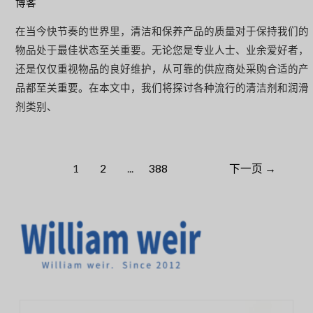
博客
在当今快节奏的世界里，清洁和保养产品的质量对于保持我们的
物品处于最佳状态至关重要。无论您是专业人士、业余爱好者，
还是仅仅重视物品的良好维护，从可靠的供应商处采购合适的产
品都至关重要。在本文中，我们将探讨各种流行的清洁剂和润滑
剂类别、
1
2
...
388
下一页
→