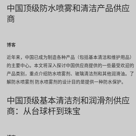
中国顶级防水喷雾和清洁产品供应
商
博客
近年来，中国已成为制造各种产品（包括基本清洁和维护用品）
的主要中心。本文将深入探讨中国供应商提供的一些最受欢迎的
产品类别，重点介绍防水喷雾剂、玻璃清洁剂和其他润滑油。了
解防水喷雾剂 防水喷雾剂的设计目的是提供一种防水保护。
中国顶级基本清洁剂和润滑剂供应
商：从台球杆到珠宝