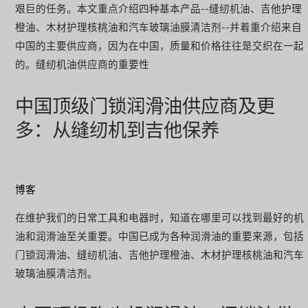
艰巨的任务。本文重点介绍四种基本产品--缝纫机油、吉他护理
橙油、木材护理核桃油和汽车玻璃油膜清洁剂--并着重介绍来自
中国的主要供应商，因为在中国，质量和价格往往是交织在一起
的。缝纫机油供应商的重要性
中国顶级门锁润滑油供应商及更
多：从缝纫机到吉他保养
博客
在维护我们的日常工具和电器时，知道在哪里可以找到最好的机
油和润滑油至关重要。中国已成为各种润滑油的重要来源，包括
门锁润滑油、缝纫机油、吉他护理橙油、木材护理核桃油和汽车
玻璃油膜清洁剂。