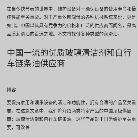
在当今快节奏的世界中，维护设备对于确保设备的使用寿命和最
佳性能至关重要。对于严重依赖润滑的各种机械系统来说，更是
如此。中国以其具有竞争力的价格和广泛的供应商而闻名，是高
品质润滑油的首选之地。本文将探讨各种类型的润滑油。
中国一流的优质玻璃清洁剂和自行
车链条油供应商
博客
要保持家用和娱乐设备的清洁和功能性，拥有合适的产品至关重
要。在这篇文章中，我们将介绍两类特定产品的中国顶级供应
商：玻璃清洁剂和自行车链条油。这些产品对于日常维护至关重
要，可改善