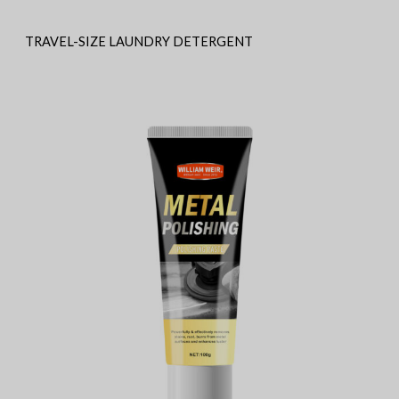
TRAVEL-SIZE LAUNDRY DETERGENT