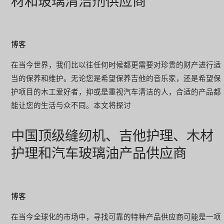
材和玻璃清洁剂供应商
博客
在当今世界，我们比以往任何时候都更需要对珍贵的财产进行适
当的保养和维护。无论您是希望保养吉他的音乐家，还是希望保
护项目的木工爱好者，抑或是重视汽车清洁的人，合适的产品都
能让您的生活与众不同。本文将探讨
中国顶级缝纫机、吉他护理、木材
护理和汽车玻璃油产品供应商
博客
在当今全球化的市场中，寻找可靠的特种产品供应商可能是一项