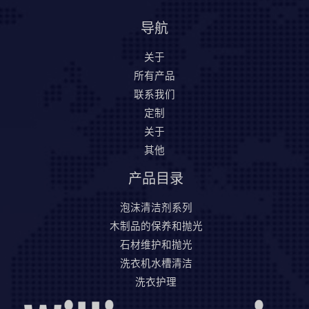
导航
关于
所有产品
联系我们
定制
关于
其他
产品目录
泡沫清洁剂系列
木制品的保养和抛光
石材维护和抛光
洗衣机水槽清洁
洗衣护理