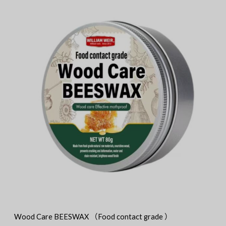
Wood Care BEESWAX （Food contact grade ）