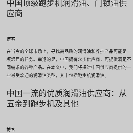
中国顶级跑步机润滑油、门锁油供
应商
博客
在当今的全球市场上，寻找高品质的润滑油和养护产品可能是一
项艰巨的任务。幸运的是，中国拥有众多供应商，可提供满足不
同需求的各种产品。在本文中，我们将探讨中国供应商提供的一
些最受欢迎的润滑油类型，其中包括跑步机润滑油。
中国一流的优质润滑油供应商：从
五金到跑步机及其他
博客