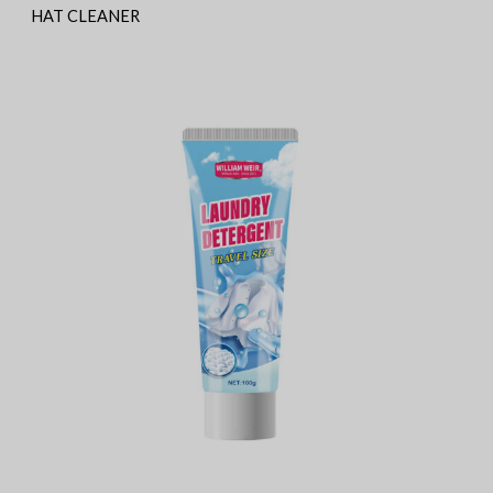
HAT CLEANER