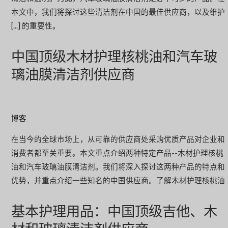
本文中，我们将探讨这些清洁剂在中国的最佳供应商，以及维护
[...] 的重要性。
中国顶级木材护理核桃油和汽车玻
璃油膜清洁剂供应商
博客
在当今的全球市场上，从可靠的供应商处采购优质产品对企业和
消费者都至关重要。本文重点介绍两种特定产品--木材护理核桃
油和汽车玻璃油膜清洁剂。我们将深入探讨这两种产品的特点和
优势，并重点介绍一些知名的中国供应商。了解木材护理核桃油
基本护理用品：中国顶级吉他、木