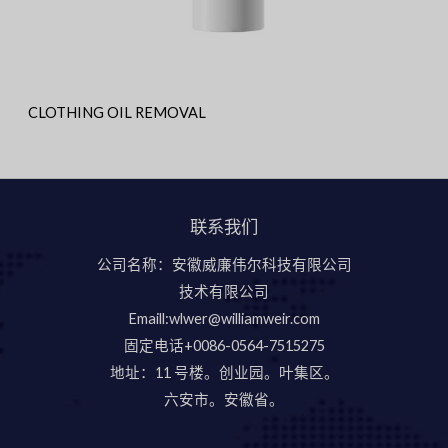
CLOTHING OIL REMOVAL
联系我们
公司名称：安徽威廉伟尔科技有限公司
技术有限公司
Emaill:wlwer@williamweir.com
固定电话+0086-0564-7515275
地址：11 号楼。创业园。叶集区。
六安市。安徽省。