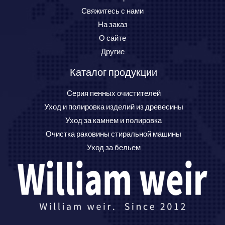
Свяжитесь с нами
На заказ
О сайте
Другие
Каталог продукции
Серия пенных очистителей
Уход и полировка изделий из древесины
Уход за камнем и полировка
Очистка раковины стиральной машины
Уход за бельем