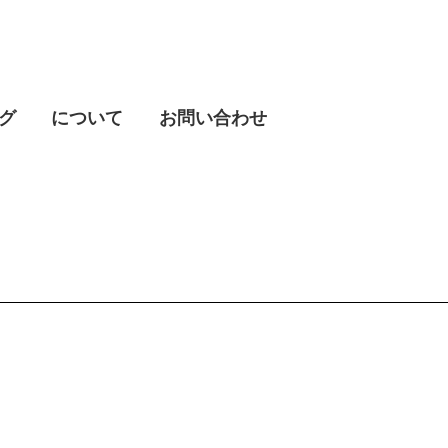
グ
について
お問い合わせ