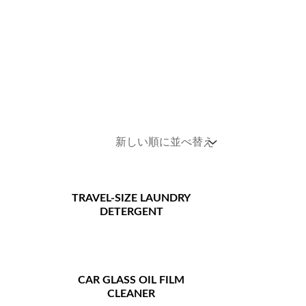
TRAVEL-SIZE LAUNDRY
DETERGENT
CAR GLASS OIL FILM
CLEANER