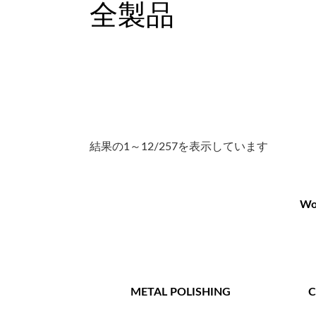
全製品
結果の1～12/257を表示しています
Wo
METAL POLISHING
C