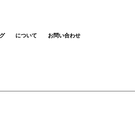
グ
について
お問い合わせ
さい