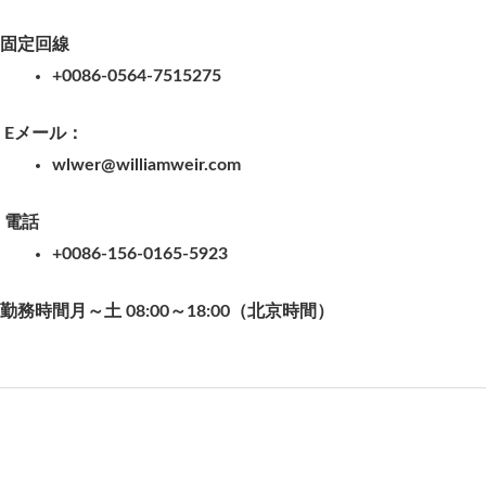
固定回線
+0086-0564-7515275
Eメール：
wlwer@williamweir.com
電話
+0086-156-0165-5923
勤務時間月～土 08:00～18:00（北京時間）
お問い合わせ