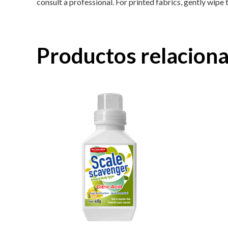
consult a professional. For printed fabrics, gently wipe 
Productos relacion