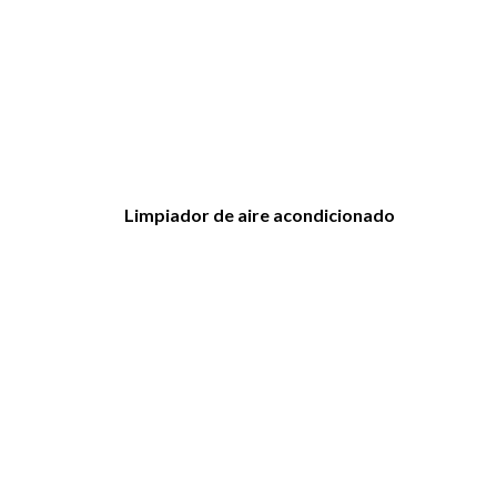
Limpiador de aire acondicionado