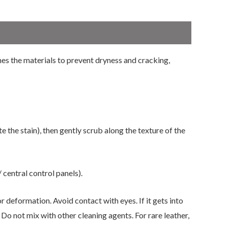
shes the materials to prevent dryness and cracking,
 the stain), then gently scrub along the texture of the
 central control panels).
r deformation. Avoid contact with eyes. If it gets into
Do not mix with other cleaning agents. For rare leather,