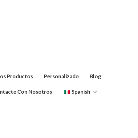
Los Productos
Personalizado
Blog
ntacte Con Nosotros
Spanish