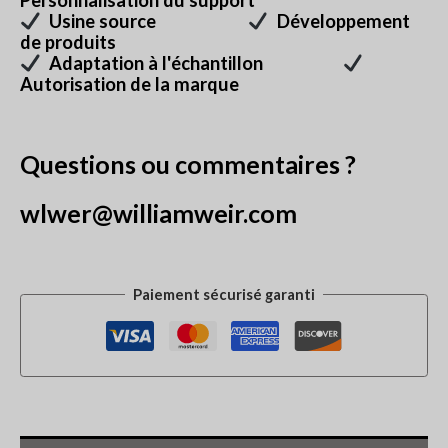
Personnalisation du support
Usine source
Développement
de produits
Adaptation à l'échantillon
Autorisation de la marque
Questions ou commentaires ?
wlwer@williamweir.com
Paiement sécurisé garanti