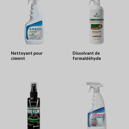
Nettoyant pour
Dissolvant de
ciment
formaldéhyde