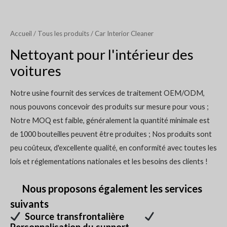
Accueil
/
Tous les produits
/ Car Interior Cleaner
Nettoyant pour l'intérieur des
voitures
Notre usine fournit des services de traitement OEM/ODM,
nous pouvons concevoir des produits sur mesure pour vous ;
Notre MOQ est faible, généralement la quantité minimale est
de 1000 bouteilles peuvent être produites ; Nos produits sont
peu coûteux, d'excellente qualité, en conformité avec toutes les
lois et réglementations nationales et les besoins des clients !
Nous proposons également les services
suivants
Source transfrontalière