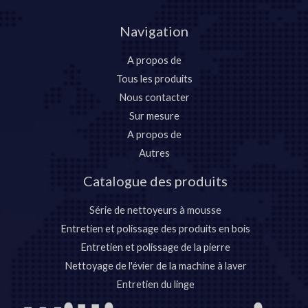
Navigation
A propos de
Tous les produits
Nous contacter
Sur mesure
A propos de
Autres
Catalogue des produits
Série de nettoyeurs à mousse
Entretien et polissage des produits en bois
Entretien et polissage de la pierre
Nettoyage de l'évier de la machine à laver
Entretien du linge