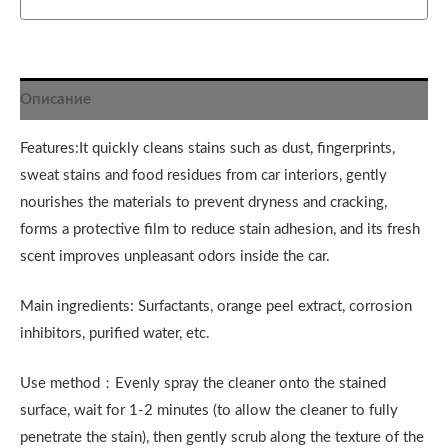
Описание
Features:It quickly cleans stains such as dust, fingerprints,
sweat stains and food residues from car interiors, gently
nourishes the materials to prevent dryness and cracking,
forms a protective film to reduce stain adhesion, and its fresh
scent improves unpleasant odors inside the car.
Main ingredients: Surfactants, orange peel extract, corrosion
inhibitors, purified water, etc.
Use method：Evenly spray the cleaner onto the stained
surface, wait for 1-2 minutes (to allow the cleaner to fully
penetrate the stain), then gently scrub along the texture of the