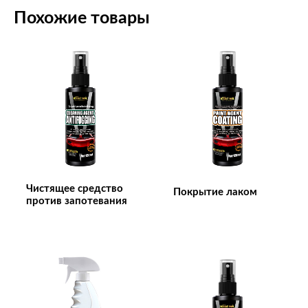
Похожие товары
Чистящее средство
Покрытие лаком
против запотевания