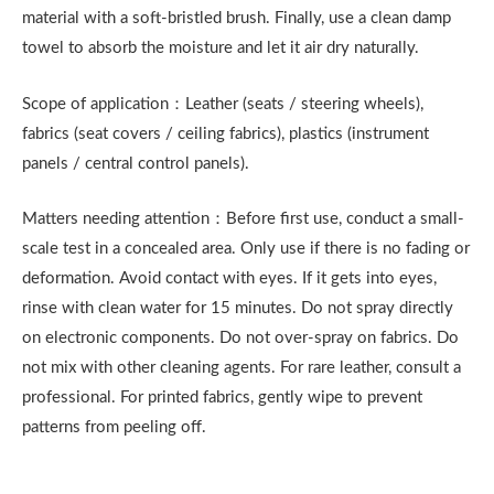
material with a soft-bristled brush. Finally, use a clean damp
towel to absorb the moisture and let it air dry naturally.
Scope of application：Leather (seats / steering wheels),
fabrics (seat covers / ceiling fabrics), plastics (instrument
panels / central control panels).
Matters needing attention：Before first use, conduct a small-
scale test in a concealed area. Only use if there is no fading or
deformation. Avoid contact with eyes. If it gets into eyes,
rinse with clean water for 15 minutes. Do not spray directly
on electronic components. Do not over-spray on fabrics. Do
not mix with other cleaning agents. For rare leather, consult a
professional. For printed fabrics, gently wipe to prevent
patterns from peeling off.