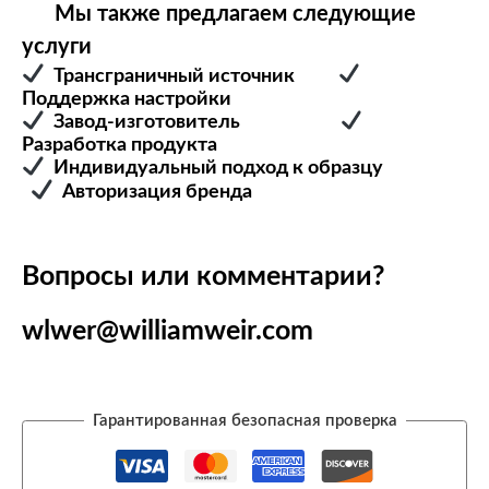
Мы также предлагаем следующие
услуги
Трансграничный источник
Поддержка настройки
Завод-изготовитель
Разработка продукта
Индивидуальный подход к образцу
Авторизация бренда
Вопросы или комментарии?
wlwer@williamweir.com
Гарантированная безопасная проверка