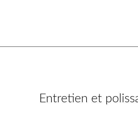
Entretien et poliss