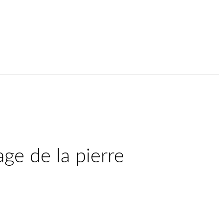
age de la pierre