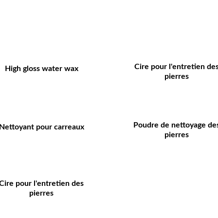
Cire pour l'entretien de
High gloss water wax
pierres
Poudre de nettoyage de
Nettoyant pour carreaux
pierres
Cire pour l'entretien des
pierres