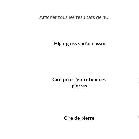
Afficher tous les résultats de 10
High-gloss surface wax
Cire pour l'entretien des
pierres
Cire de pierre