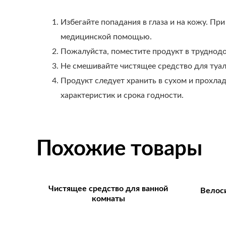
Избегайте попадания в глаза и на кожу. П
медицинской помощью.
Пожалуйста, поместите продукт в труднодос
Не смешивайте чистящее средство для туал
Продукт следует хранить в сухом и прохла
характеристик и срока годности.
Похожие товары
Чистящее средство для ванной
Велоси
комнаты