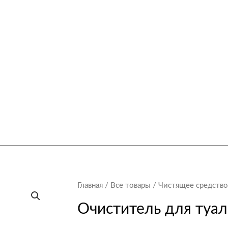
Главная
/
Все товары
/ Чистящее средство
Очиститель для туал