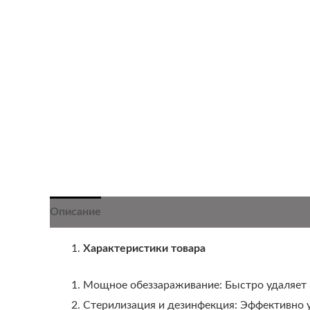
Описание
Характеристики товара
Мощное обеззараживание: Быстро удаляет р
Стерилизация и дезинфекция: Эффективно у