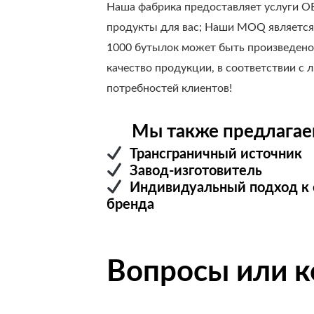
Наша фабрика предоставляет услуги 
продукты для вас; Наши MOQ является 
1000 бутылок может быть произведено
качество продукции, в соответствии с
потребностей клиентов!
Мы также предлагаем
Трансграничный источ
Завод-изготовит
Индивидуальный под
бренда
Вопросы или 