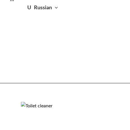
Russian