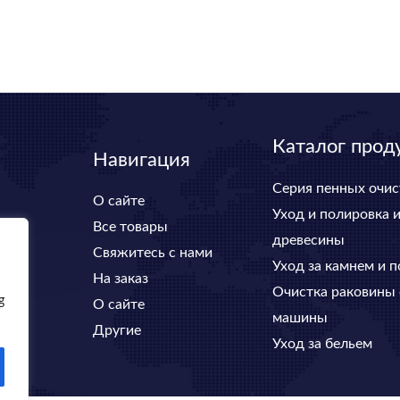
Каталог прод
Навигация
Серия пенных очис
О сайте
Уход и полировка 
Все товары
древесины
Свяжитесь с нами
Уход за камнем и 
На заказ
Очистка раковины
g
О сайте
машины
Другие
Уход за бельем