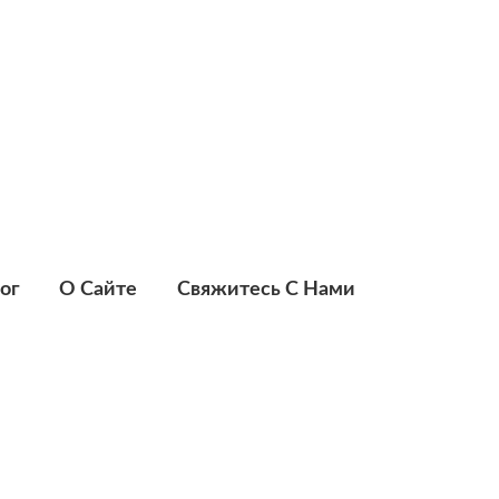
ог
О Сайте
Свяжитесь С Нами