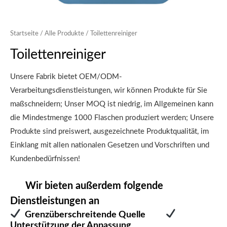
Startseite
/
Alle Produkte
/ Toilettenreiniger
Toilettenreiniger
Unsere Fabrik bietet OEM/ODM-
Verarbeitungsdienstleistungen, wir können Produkte für Sie
maßschneidern; Unser MOQ ist niedrig, im Allgemeinen kann
die Mindestmenge 1000 Flaschen produziert werden; Unsere
Produkte sind preiswert, ausgezeichnete Produktqualität, im
Einklang mit allen nationalen Gesetzen und Vorschriften und
Kundenbedürfnissen!
Wir bieten außerdem folgende
Dienstleistungen an
Grenzüberschreitende Quelle
Unterstützung der Anpassung