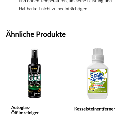
und hohen Temperaturen, um seine Leistung und
Haltbarkeit nicht zu beeinträchtigen.
Ähnliche Produkte
Autoglas-
Kesselsteinentferner
Ölfilmreiniger