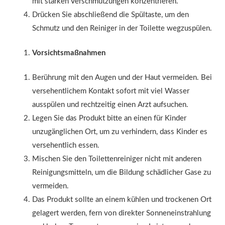
mit starken Verschmutzungen konzentrieren.
Drücken Sie abschließend die Spültaste, um den
Schmutz und den Reiniger in der Toilette wegzuspülen.
Vorsichtsmaßnahmen
Berührung mit den Augen und der Haut vermeiden. Bei
versehentlichem Kontakt sofort mit viel Wasser
ausspülen und rechtzeitig einen Arzt aufsuchen.
Legen Sie das Produkt bitte an einen für Kinder
unzugänglichen Ort, um zu verhindern, dass Kinder es
versehentlich essen.
Mischen Sie den Toilettenreiniger nicht mit anderen
Reinigungsmitteln, um die Bildung schädlicher Gase zu
vermeiden.
Das Produkt sollte an einem kühlen und trockenen Ort
gelagert werden, fern von direkter Sonneneinstrahlung