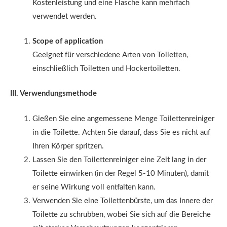
Kostenleistung und eine Flasche kann mehrfach
verwendet werden.
Scope of application
Geeignet für verschiedene Arten von Toiletten,
einschließlich Toiletten und Hockertoiletten.
III. Verwendungsmethode
Gießen Sie eine angemessene Menge Toilettenreiniger
in die Toilette. Achten Sie darauf, dass Sie es nicht auf
Ihren Körper spritzen.
Lassen Sie den Toilettenreiniger eine Zeit lang in der
Toilette einwirken (in der Regel 5-10 Minuten), damit
er seine Wirkung voll entfalten kann.
Verwenden Sie eine Toilettenbürste, um das Innere der
Toilette zu schrubben, wobei Sie sich auf die Bereiche