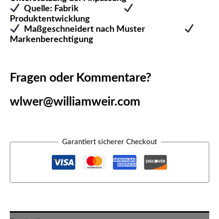
Quelle: Fabrik
Produktentwicklung
Maßgeschneidert nach Muster
Markenberechtigung
Fragen oder Kommentare?
wlwer@williamweir.com
Garantiert sicherer Checkout