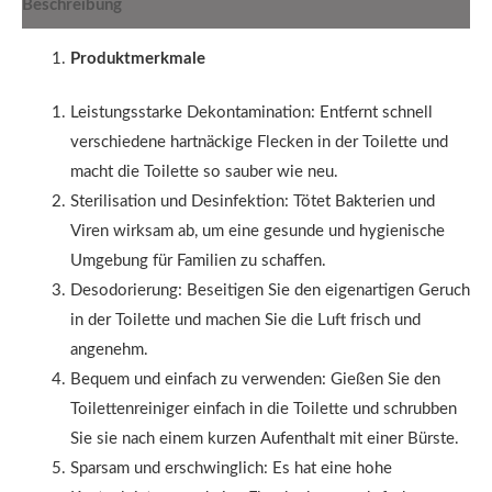
Beschreibung
Produktmerkmale
Leistungsstarke Dekontamination: Entfernt schnell
verschiedene hartnäckige Flecken in der Toilette und
macht die Toilette so sauber wie neu.
Sterilisation und Desinfektion: Tötet Bakterien und
Viren wirksam ab, um eine gesunde und hygienische
Umgebung für Familien zu schaffen.
Desodorierung: Beseitigen Sie den eigenartigen Geruch
in der Toilette und machen Sie die Luft frisch und
angenehm.
Bequem und einfach zu verwenden: Gießen Sie den
Toilettenreiniger einfach in die Toilette und schrubben
Sie sie nach einem kurzen Aufenthalt mit einer Bürste.
Sparsam und erschwinglich: Es hat eine hohe