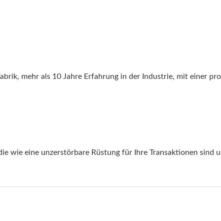
rik, mehr als 10 Jahre Erfahrung in der Industrie, mit einer prof
ie wie eine unzerstörbare Rüstung für Ihre Transaktionen sind 
Produktkatalo