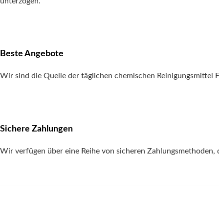
unterzogen.
Beste Angebote
Wir sind die Quelle der täglichen chemischen Reinigungsmittel Fab
Sichere Zahlungen
Wir verfügen über eine Reihe von sicheren Zahlungsmethoden, d