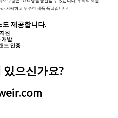
소 수량은 1000 병을 생산할 수 있습니다; 우리의 제품
 따라 저렴하고 우수한 제품 품질입니다!
도 제공합니다.
 지원
 개발
랜드 인증
 있으신가요?
weir.com