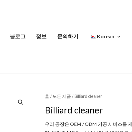
블로그
정보
문의하기
Korean
홈
/
모든 제품
/ Billiard cleaner
Billiard cleaner
우리 공장은 OEM / ODM 가공 서비스를