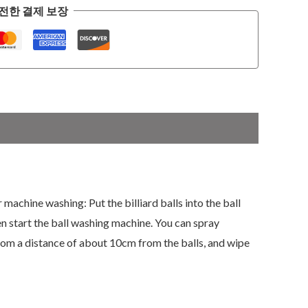
전한 결제 보장
machine washing: Put the billiard balls into the ball
en start the ball washing machine. You can spray
 from a distance of about 10cm from the balls, and wipe