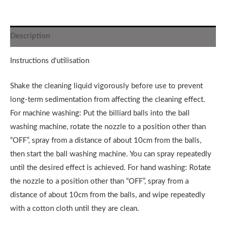
Description
Instructions d'utilisation
Shake the cleaning liquid vigorously before use to prevent
long-term sedimentation from affecting the cleaning effect.
For machine washing: Put the billiard balls into the ball
washing machine, rotate the nozzle to a position other than
“OFF”, spray from a distance of about 10cm from the balls,
then start the ball washing machine. You can spray repeatedly
until the desired effect is achieved. For hand washing: Rotate
the nozzle to a position other than “OFF”, spray from a
distance of about 10cm from the balls, and wipe repeatedly
with a cotton cloth until they are clean.