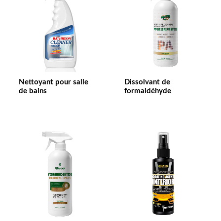
Nettoyant pour salle
Dissolvant de
de bains
formaldéhyde