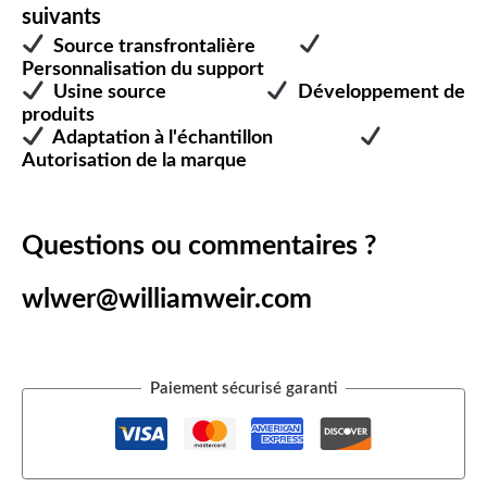
suivants
Source transfrontalière
Personnalisation du support
Usine source
Développement de
produits
Adaptation à l'échantillon
Autorisation de la marque
Questions ou commentaires ?
wlwer@williamweir.com
Paiement sécurisé garanti