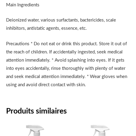
Main Ingredients
Deionized water, various surfactants, bactericides, scale
inhibitors, antistatic agents, essence, etc.
Precautions * Do not eat or drink this product. Store it out of
the reach of children. If accidentally ingested, seek medical
attention immediately. * Avoid splashing into eyes. If it gets
into eyes accidentally, rinse thoroughly with plenty of water
and seek medical attention immediately. * Wear gloves when
using and avoid direct contact with skin.
Produits similaires