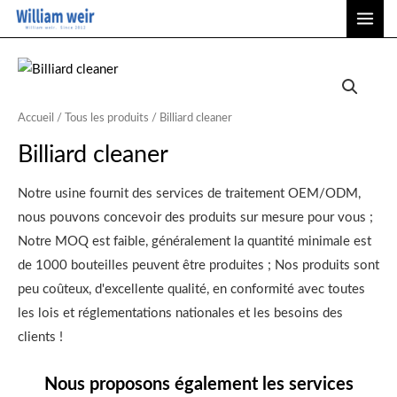
Aller
ME
au
PRI
contenu
Accueil
/
Tous les produits
/ Billiard cleaner
Billiard cleaner
Notre usine fournit des services de traitement OEM/ODM,
nous pouvons concevoir des produits sur mesure pour vous ;
Notre MOQ est faible, généralement la quantité minimale est
de 1000 bouteilles peuvent être produites ; Nos produits sont
peu coûteux, d'excellente qualité, en conformité avec toutes
les lois et réglementations nationales et les besoins des
clients !
Nous proposons également les services