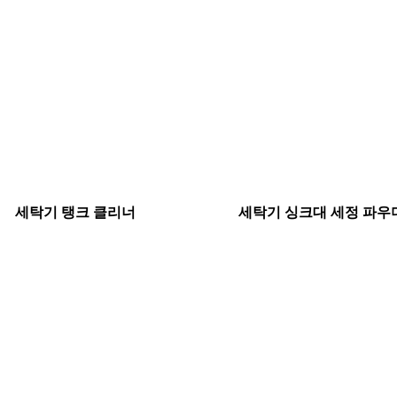
세탁기 탱크 클리너
세탁기 싱크대 세정 파우