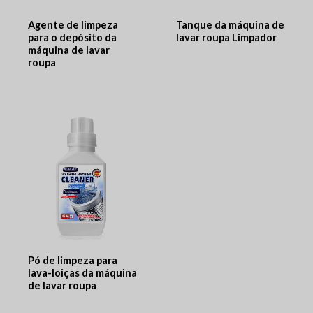
Agente de limpeza
Tanque da máquina de
para o depósito da
lavar roupa Limpador
máquina de lavar
roupa
Pó de limpeza para
lava-loiças da máquina
de lavar roupa