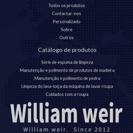
Todos os produtos
Contactar-nos
Personalizado
Sobre
Outros
Catálogo de produtos
Série de espuma de limpeza
Manutenção e polimento de produtos de madeira
Manutenção e polimento de pedra
Limpeza do lava-loiça da máquina de lavar roupa
Cuidados com a roupa