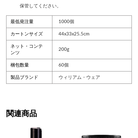
保管してください。
最低発注量
1000個
カートンサイズ
44x33x25.5cm
ネット・コンテ
200g
ンツ
梱包数量
60個
製品ブランド
ウィリアム・ウェア
関連商品