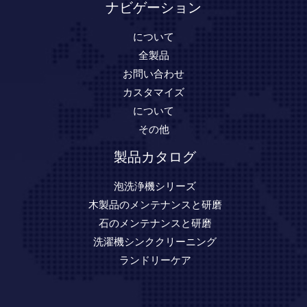
ナビゲーション
について
全製品
お問い合わせ
カスタマイズ
について
その他
製品カタログ
泡洗浄機シリーズ
木製品のメンテナンスと研磨
石のメンテナンスと研磨
洗濯機シンククリーニング
ランドリーケア