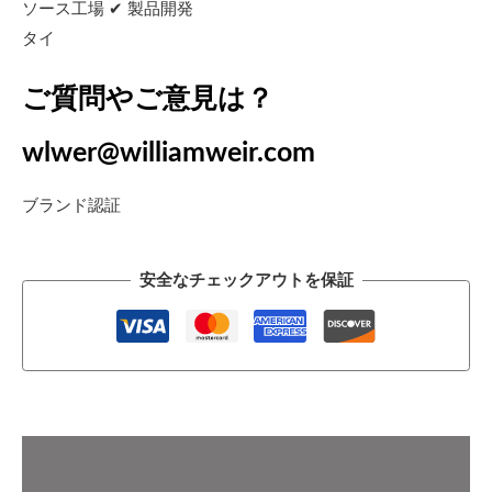
ソース工場 ✔ 製品開発
タイ
ご質問やご意見は？
wlwer@williamweir.com
ブランド認証
安全なチェックアウトを保証
説明