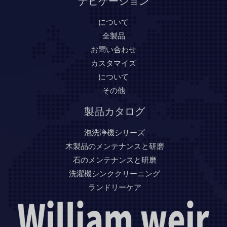
ナビゲーション
について
全製品
お問い合わせ
カスタマイズ
について
その他
製品カタログ
泡洗浄機シリーズ
木製品のメンテナンスと研磨
石のメンテナンスと研磨
洗濯機シンククリーニング
ランドリーケア