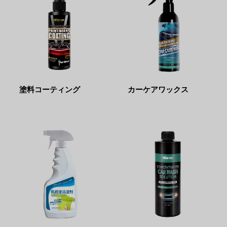
塗料コーティング
カーケアワックス