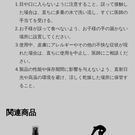
目や口に入らないように注意すること。誤って接触し
た場合は、直ちに多量の水で洗い流し、すぐに医師の
手当てを受ける。
お子様が誤って食べないよう、お子様の手の届かない
場所に設置してください。
使用中、皮膚にアレルギーやその他の不快な症状が現
れた場合は、直ちに使用を中止し、医師にご相談くだ
さい。
製品の性能や保存期間に影響を与えないよう、直射日
光や高温の環境を避け、涼しく乾燥した場所に保管す
ること。
関連商品