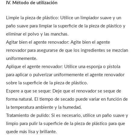
IV. Método de utilización
Limpie la pieza de plástico: Utilice un limpiador suave y un
paño suave para limpiar la superficie de la pieza de plástico y
eliminar el polvo y las manchas.
Agitar bien el agente renovador: Agite bien el agente
renovador para asegurarse de que los ingredientes se mezclan
uniformemente.
Aplique el agente renovador: Utilice una esponja o pistola
para aplicar o pulverizar uniformemente el agente renovador
sobre la superficie de la pieza de plástico.
Espere a que se seque: Deje que el renovador se seque de
forma natural. El tiempo de secado puede variar en función de
la temperatura ambiente y la humedad.
Tratamiento de pulido: Si es necesario, utilice un paño suave y
limpio para pulir la superficie de la pieza de plástico para que
quede más lisa y brillante.