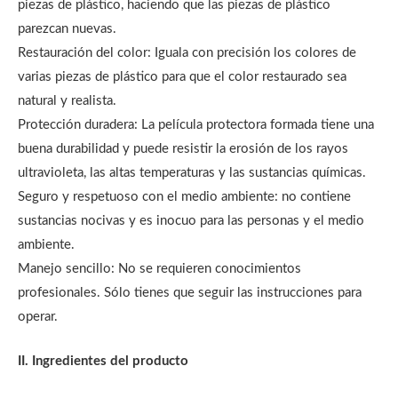
piezas de plástico, haciendo que las piezas de plástico
parezcan nuevas.
Restauración del color: Iguala con precisión los colores de
varias piezas de plástico para que el color restaurado sea
natural y realista.
Protección duradera: La película protectora formada tiene una
buena durabilidad y puede resistir la erosión de los rayos
ultravioleta, las altas temperaturas y las sustancias químicas.
Seguro y respetuoso con el medio ambiente: no contiene
sustancias nocivas y es inocuo para las personas y el medio
ambiente.
Manejo sencillo: No se requieren conocimientos
profesionales. Sólo tienes que seguir las instrucciones para
operar.
II. Ingredientes del producto