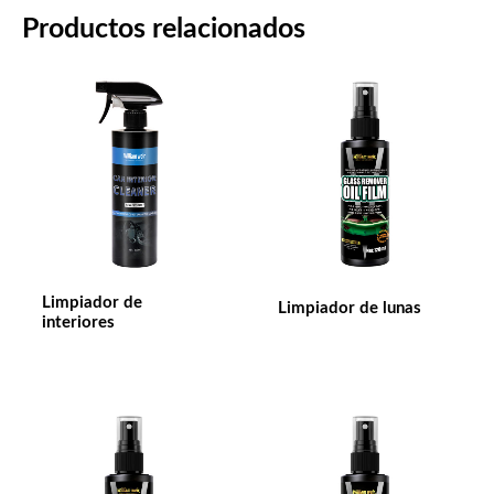
Productos relacionados
Limpiador de
Limpiador de lunas
interiores