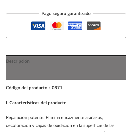
Pago seguro garantizado
Descripción
Información adicional
Código del producto：0871
I. Características del producto
Reparación potente: Elimina eficazmente arañazos,
decoloración y capas de oxidación en la superficie de las