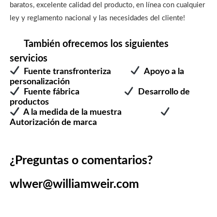
baratos, excelente calidad del producto, en línea con cualquier
ley y reglamento nacional y las necesidades del cliente!
También ofrecemos los siguientes
servicios
Fuente transfronteriza
Apoyo a la
personalización
Fuente fábrica
Desarrollo de
productos
A la medida de la muestra
Autorización de marca
¿Preguntas o comentarios?
wlwer@williamweir.com