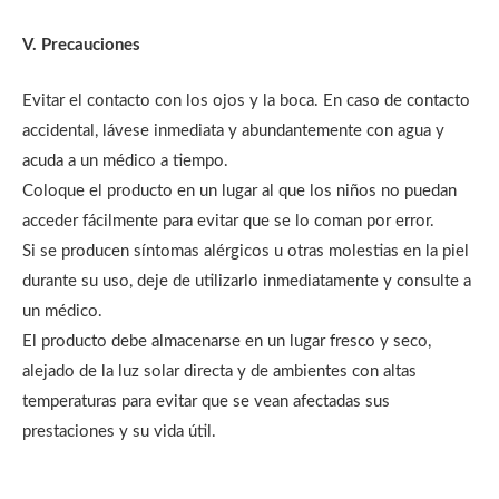
V. Precauciones
Evitar el contacto con los ojos y la boca. En caso de contacto
accidental, lávese inmediata y abundantemente con agua y
acuda a un médico a tiempo.
Coloque el producto en un lugar al que los niños no puedan
acceder fácilmente para evitar que se lo coman por error.
Si se producen síntomas alérgicos u otras molestias en la piel
durante su uso, deje de utilizarlo inmediatamente y consulte a
un médico.
El producto debe almacenarse en un lugar fresco y seco,
alejado de la luz solar directa y de ambientes con altas
temperaturas para evitar que se vean afectadas sus
prestaciones y su vida útil.