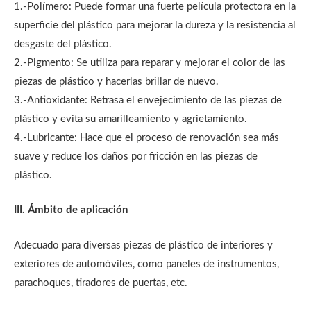
1.-Polímero: Puede formar una fuerte película protectora en la
superficie del plástico para mejorar la dureza y la resistencia al
desgaste del plástico.
2.-Pigmento: Se utiliza para reparar y mejorar el color de las
piezas de plástico y hacerlas brillar de nuevo.
3.-Antioxidante: Retrasa el envejecimiento de las piezas de
plástico y evita su amarilleamiento y agrietamiento.
4.-Lubricante: Hace que el proceso de renovación sea más
suave y reduce los daños por fricción en las piezas de
plástico.
III. Ámbito de aplicación
Adecuado para diversas piezas de plástico de interiores y
exteriores de automóviles, como paneles de instrumentos,
parachoques, tiradores de puertas, etc.