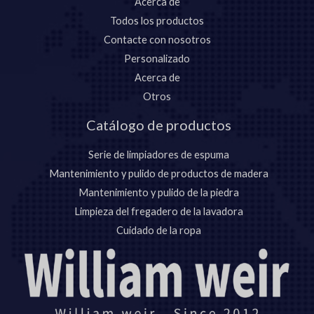
Acerca de
Todos los productos
Contacte con nosotros
Personalizado
Acerca de
Otros
Catálogo de productos
Serie de limpiadores de espuma
Mantenimiento y pulido de productos de madera
Mantenimiento y pulido de la piedra
Limpieza del fregadero de la lavadora
Cuidado de la ropa