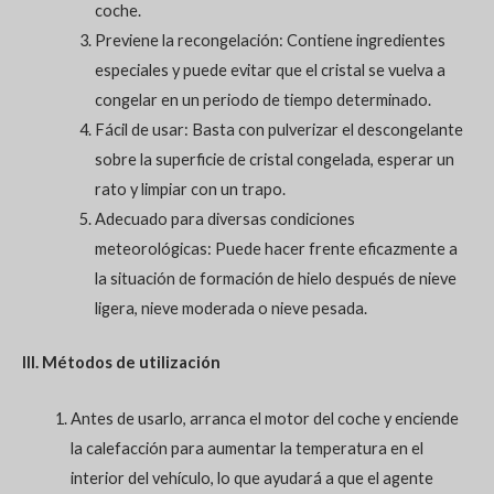
coche.
Previene la recongelación: Contiene ingredientes
especiales y puede evitar que el cristal se vuelva a
congelar en un periodo de tiempo determinado.
Fácil de usar: Basta con pulverizar el descongelante
sobre la superficie de cristal congelada, esperar un
rato y limpiar con un trapo.
Adecuado para diversas condiciones
meteorológicas: Puede hacer frente eficazmente a
la situación de formación de hielo después de nieve
ligera, nieve moderada o nieve pesada.
III. Métodos de utilización
Antes de usarlo, arranca el motor del coche y enciende
la calefacción para aumentar la temperatura en el
interior del vehículo, lo que ayudará a que el agente