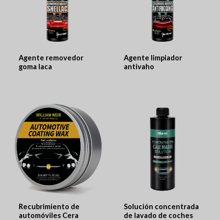
Agente removedor
Agente limpiador
goma laca
antivaho
Recubrimiento de
Solución concentrada
automóviles Cera
de lavado de coches