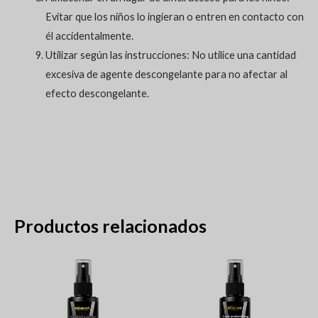
Evitar que los niños lo ingieran o entren en contacto con
él accidentalmente.
Utilizar según las instrucciones: No utilice una cantidad
excesiva de agente descongelante para no afectar al
efecto descongelante.
Productos relacionados