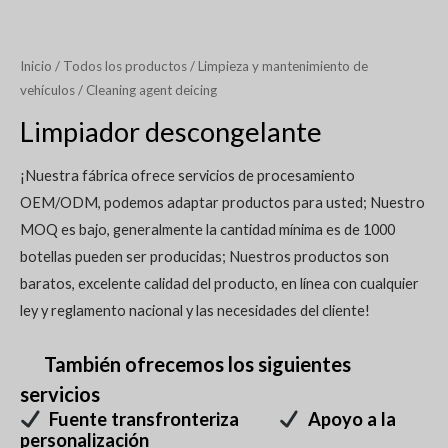
Inicio
/
Todos los productos
/
Limpieza y mantenimiento de
vehículos
/ Cleaning agent deicing
Limpiador descongelante
¡Nuestra fábrica ofrece servicios de procesamiento
OEM/ODM, podemos adaptar productos para usted; Nuestro
MOQ es bajo, generalmente la cantidad mínima es de 1000
botellas pueden ser producidas; Nuestros productos son
baratos, excelente calidad del producto, en línea con cualquier
ley y reglamento nacional y las necesidades del cliente!
También ofrecemos los siguientes
servicios
Fuente transfronteriza
Apoyo a la
personalización