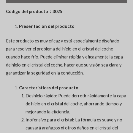
Código del producto
：
3025
Presentación del producto
Este producto es muy eficaz y está especialmente diseñado
para resolver el problema del hielo en el cristal del coche
cuando hace frío. Puede eliminar rápida y eficazmente la capa
de hielo en el cristal del coche, hacer que su visión sea clara y
garantizar la seguridad en la conducción.
Características del producto
Deshielo rápido: Puede derretir rápidamente la capa
de hielo en el cristal del coche, ahorrando tiempo y
mejorando la eficiencia.
Inofensivo para el cristal: La fórmula es suave y no
causará arañazos ni otros daños en el cristal del