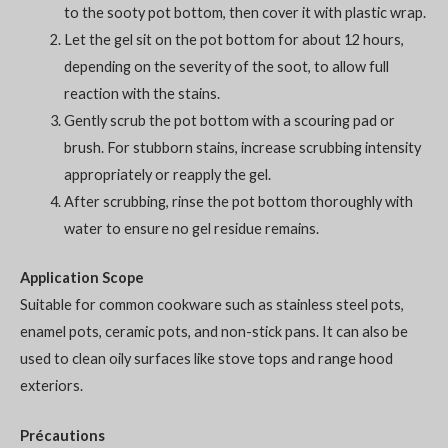
to the sooty pot bottom, then cover it with plastic wrap.
Let the gel sit on the pot bottom for about 12 hours,
depending on the severity of the soot, to allow full
reaction with the stains.
Gently scrub the pot bottom with a scouring pad or
brush. For stubborn stains, increase scrubbing intensity
appropriately or reapply the gel.
After scrubbing, rinse the pot bottom thoroughly with
water to ensure no gel residue remains.
Application Scope
Suitable for common cookware such as stainless steel pots,
enamel pots, ceramic pots, and non-stick pans. It can also be
used to clean oily surfaces like stove tops and range hood
exteriors.
Précautions