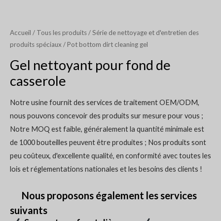
Accueil
/
Tous les produits
/
Série de nettoyage et d'entretien des
produits spéciaux
/ Pot bottom dirt cleaning gel
Gel nettoyant pour fond de
casserole
Notre usine fournit des services de traitement OEM/ODM,
nous pouvons concevoir des produits sur mesure pour vous ;
Notre MOQ est faible, généralement la quantité minimale est
de 1000 bouteilles peuvent être produites ; Nos produits sont
peu coûteux, d'excellente qualité, en conformité avec toutes les
lois et réglementations nationales et les besoins des clients !
Nous proposons également les services
suivants