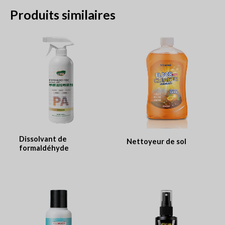
Produits similaires
Dissolvant de
Nettoyeur de sol
formaldéhyde