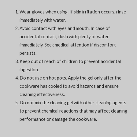
Wear gloves when using. If skin irritation occurs, rinse
immediately with water.
Avoid contact with eyes and mouth. In case of
accidental contact, flush with plenty of water
immediately. Seek medical attention if discomfort
persists.
Keep out of reach of children to prevent accidental
ingestion.
Do not use on hot pots. Apply the gel only after the
cookware has cooled to avoid hazards and ensure
cleaning effectiveness.
Do not mix the cleaning gel with other cleaning agents
to prevent chemical reactions that may affect cleaning
performance or damage the cookware.