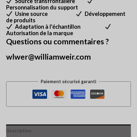
Source transfrontalière
Personnalisation du support
Usine source
Développement
de produits
Adaptation à l'échantillon
Autorisation de la marque
Questions ou commentaires ?
wlwer@williamweir.com
Paiement sécurisé garanti
Description