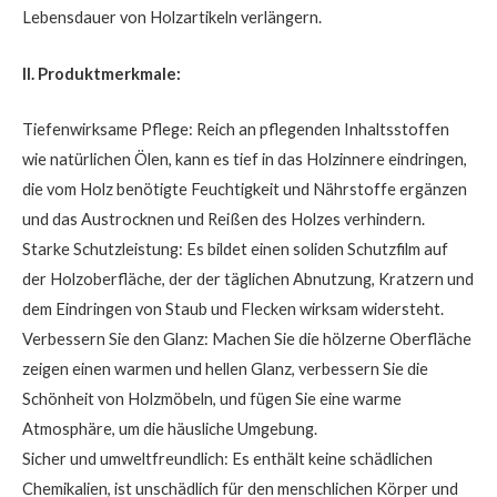
Lebensdauer von Holzartikeln verlängern.
II. Produktmerkmale:
Tiefenwirksame Pflege: Reich an pflegenden Inhaltsstoffen
wie natürlichen Ölen, kann es tief in das Holzinnere eindringen,
die vom Holz benötigte Feuchtigkeit und Nährstoffe ergänzen
und das Austrocknen und Reißen des Holzes verhindern.
Starke Schutzleistung: Es bildet einen soliden Schutzfilm auf
der Holzoberfläche, der der täglichen Abnutzung, Kratzern und
dem Eindringen von Staub und Flecken wirksam widersteht.
Verbessern Sie den Glanz: Machen Sie die hölzerne Oberfläche
zeigen einen warmen und hellen Glanz, verbessern Sie die
Schönheit von Holzmöbeln, und fügen Sie eine warme
Atmosphäre, um die häusliche Umgebung.
Sicher und umweltfreundlich: Es enthält keine schädlichen
Chemikalien, ist unschädlich für den menschlichen Körper und