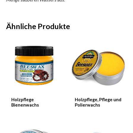
Ähnliche Produkte
Holzpflege
Holzpflege, Pflege und
Bienenwachs
Polierwachs