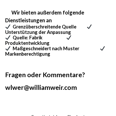
Wir bieten außerdem folgende
Dienstleistungen an
Grenzüberschreitende Quelle
Unterstützung der Anpassung
Quelle: Fabrik
Produktentwicklung
Maßgeschneidert nach Muster
Markenberechtigung
Fragen oder Kommentare?
wlwer@williamweir.com