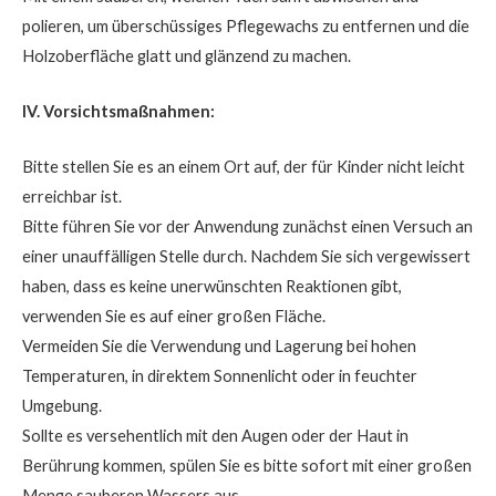
polieren, um überschüssiges Pflegewachs zu entfernen und die
Holzoberfläche glatt und glänzend zu machen.
IV. Vorsichtsmaßnahmen:
Bitte stellen Sie es an einem Ort auf, der für Kinder nicht leicht
erreichbar ist.
Bitte führen Sie vor der Anwendung zunächst einen Versuch an
einer unauffälligen Stelle durch. Nachdem Sie sich vergewissert
haben, dass es keine unerwünschten Reaktionen gibt,
verwenden Sie es auf einer großen Fläche.
Vermeiden Sie die Verwendung und Lagerung bei hohen
Temperaturen, in direktem Sonnenlicht oder in feuchter
Umgebung.
Sollte es versehentlich mit den Augen oder der Haut in
Berührung kommen, spülen Sie es bitte sofort mit einer großen
Menge sauberen Wassers aus.