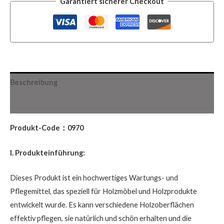
Garantiert sicherer Checkout
Beschreibung
Zusätzliche Informationen
Produkt-Code：0970
I. Produkteinführung:
Dieses Produkt ist ein hochwertiges Wartungs- und
Pflegemittel, das speziell für Holzmöbel und Holzprodukte
entwickelt wurde. Es kann verschiedene Holzoberflächen
effektiv pflegen, sie natürlich und schön erhalten und die