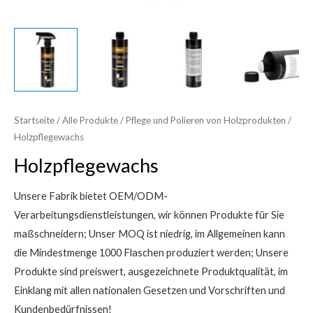
Startseite
/
Alle Produkte
/
Pflege und Polieren von Holzprodukten
/
Holzpflegewachs
Holzpflegewachs
Unsere Fabrik bietet OEM/ODM-
Verarbeitungsdienstleistungen, wir können Produkte für Sie
maßschneidern; Unser MOQ ist niedrig, im Allgemeinen kann
die Mindestmenge 1000 Flaschen produziert werden; Unsere
Produkte sind preiswert, ausgezeichnete Produktqualität, im
Einklang mit allen nationalen Gesetzen und Vorschriften und
Kundenbedürfnissen!