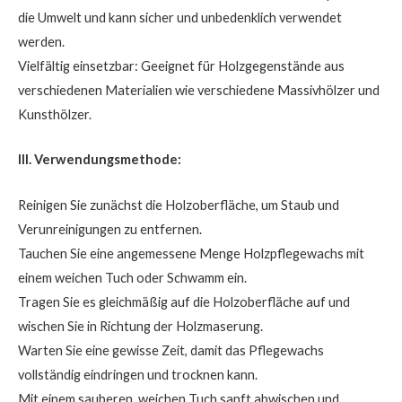
die Umwelt und kann sicher und unbedenklich verwendet
werden.
Vielfältig einsetzbar: Geeignet für Holzgegenstände aus
verschiedenen Materialien wie verschiedene Massivhölzer und
Kunsthölzer.
III. Verwendungsmethode:
Reinigen Sie zunächst die Holzoberfläche, um Staub und
Verunreinigungen zu entfernen.
Tauchen Sie eine angemessene Menge Holzpflegewachs mit
einem weichen Tuch oder Schwamm ein.
Tragen Sie es gleichmäßig auf die Holzoberfläche auf und
wischen Sie in Richtung der Holzmaserung.
Warten Sie eine gewisse Zeit, damit das Pflegewachs
vollständig eindringen und trocknen kann.
Mit einem sauberen, weichen Tuch sanft abwischen und